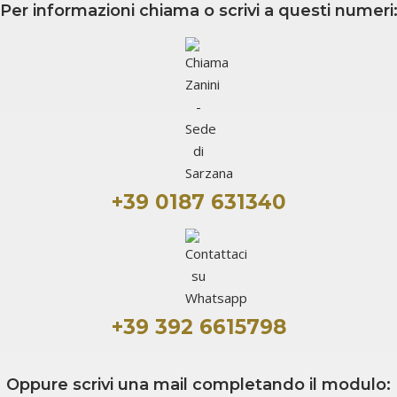
Per informazioni chiama o scrivi a questi numeri
+39 0187 631340
+39 392 6615798
Oppure scrivi una mail completando il modulo: