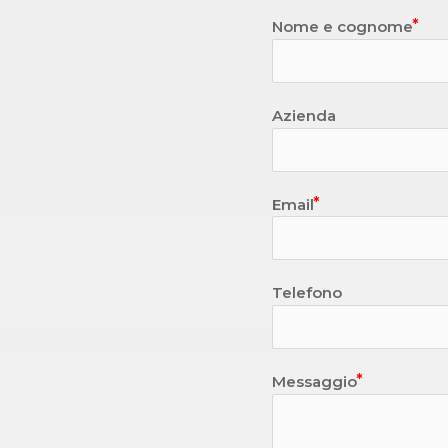
Nome e cognome
Azienda
Email
Telefono
Messaggio