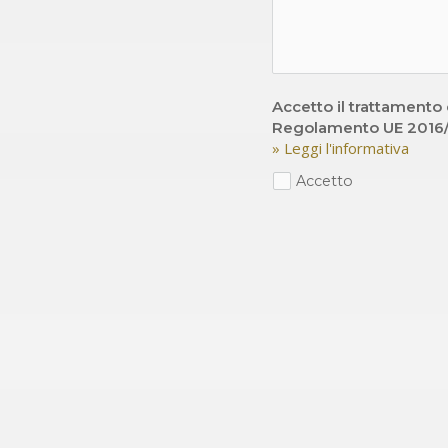
Accetto il trattamento d
Regolamento UE 2016/6
» Leggi l'informativa
Accetto