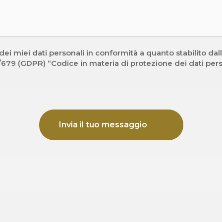
ei miei dati personali in conformità a quanto stabilito dall'
79 (GDPR) “Codice in materia di protezione dei dati pers
Invia il tuo messaggio