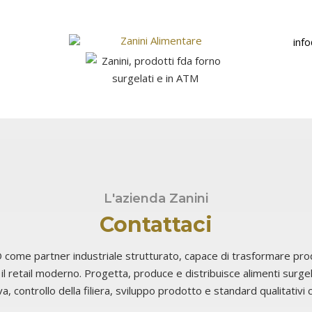
inf
L'azienda Zanini
Contattaci
 come partner industriale strutturato, capace di trasformare prodo
il retail moderno. Progetta, produce e distribuisce alimenti surge
a, controllo della filiera, sviluppo prodotto e standard qualitativi ce