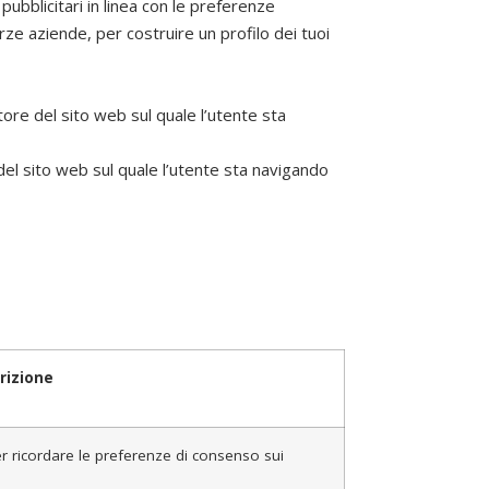
 pubblicitari in linea con le preferenze
ze aziende, per costruire un profilo dei tuoi
ore del sito web sul quale l’utente sta
 del sito web sul quale l’utente sta navigando
rizione
er ricordare le preferenze di consenso sui