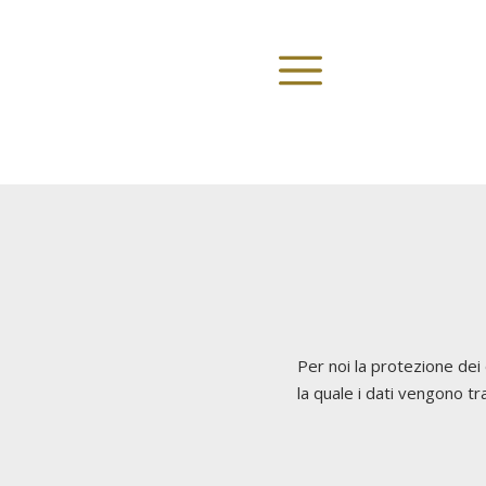
Per noi la protezione dei
la quale i dati vengono tra