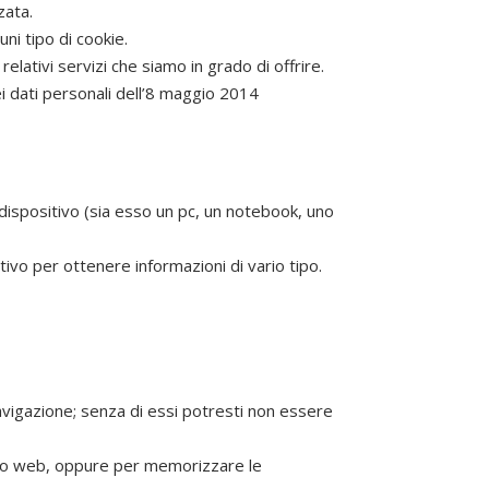
zata.
uni tipo di cookie.
 relativi servizi che siamo in grado di offrire.
i dati personali dell’8 maggio 2014
 dispositivo (sia esso un pc, un notebook, uno
tivo per ottenere informazioni di vario tipo.
vigazione; senza di essi potresti non essere
sito web, oppure per memorizzare le