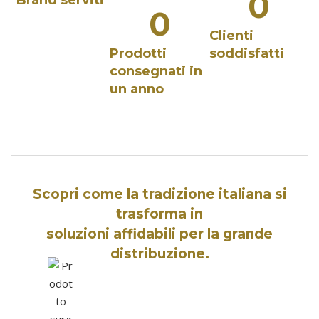
0
Brand serviti
0
Clienti
Prodotti
soddisfatti
consegnati in
un anno
Scopri come la tradizione italiana si
trasforma in
soluzioni affidabili per la grande
distribuzione.