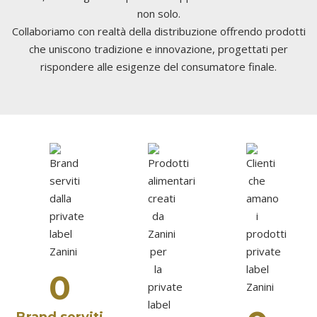
non solo.
Collaboriamo con realtà della distribuzione offrendo prodotti
che uniscono tradizione e innovazione, progettati per
rispondere alle esigenze del consumatore finale.
0