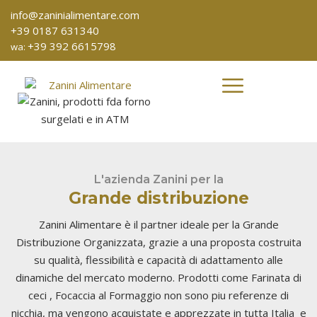
info@zaninialimentare.com
+39 0187 631340
+39 392 6615798
wa:
L'azienda Zanini per la
Grande distribuzione
Zanini Alimentare è il partner ideale per la Grande
Distribuzione Organizzata, grazie a una proposta costruita
su qualità, flessibilità e capacità di adattamento alle
dinamiche del mercato moderno. Prodotti come Farinata di
ceci , Focaccia al Formaggio non sono piu referenze di
nicchia, ma vengono acquistate e apprezzate in tutta Italia e