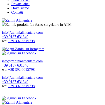
Private label
Dove siamo
Contatti
info@zaninialimentare.com
+39 0187 631340
wa:
+39 392 6615798
info@zaninialimentare.com
+39 0187 631340
wa:
+39 392 6615798
info@zaninialimentare.com
+39 0187 631340
wa:
+39 392 6615798