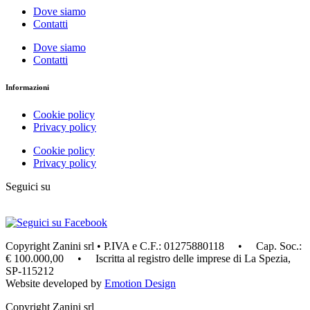
Dove siamo
Contatti
Dove siamo
Contatti
Informazioni
Cookie policy
Privacy policy
Cookie policy
Privacy policy
Seguici su
Copyright Zanini srl • P.IVA e C.F.: 01275880118 • Cap. Soc.:
€ 100.000,00 • Iscritta al registro delle imprese di La Spezia,
SP-115212
Website developed by
Emotion Design
Copyright Zanini srl