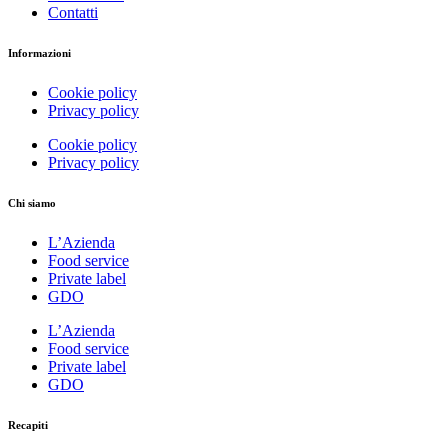
Contatti
Informazioni
Cookie policy
Privacy policy
Cookie policy
Privacy policy
Chi siamo
L’Azienda
Food service
Private label
GDO
L’Azienda
Food service
Private label
GDO
Recapiti