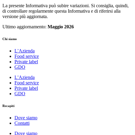
La presente Informativa può subire variazioni. Si consiglia, quindi,
di controllare regolarmente questa Informativa e di riferirsi alla
versione più aggiornata.
Ultimo aggiornamento:
Maggio 2026
Chi siamo
L’Azienda
Food service
Private label
GDO
L’Azienda
Food service
Private label
GDO
Recapiti
Dove siamo
Contatti
Dove siamo