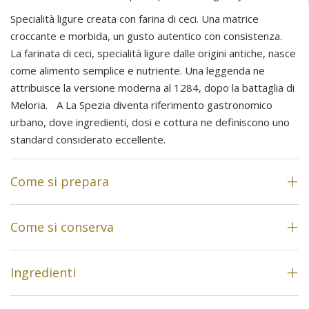
Specialità ligure creata con farina di ceci. Una matrice
croccante e morbida, un gusto autentico con consistenza.
La farinata di ceci, specialità ligure dalle origini antiche, nasce
come alimento semplice e nutriente. Una leggenda ne
attribuisce la versione moderna al 1284, dopo la battaglia di
Meloria. A La Spezia diventa riferimento gastronomico
urbano, dove ingredienti, dosi e cottura ne definiscono uno
standard considerato eccellente.
Come si prepara
Come si conserva
Ingredienti