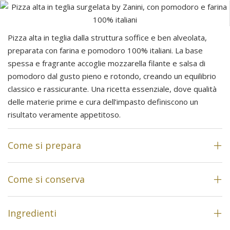
Pizza alta in teglia dalla struttura soffice e ben alveolata,
preparata con farina e pomodoro 100% italiani. La base
spessa e fragrante accoglie mozzarella filante e salsa di
pomodoro dal gusto pieno e rotondo, creando un equilibrio
classico e rassicurante. Una ricetta essenziale, dove qualità
delle materie prime e cura dell’impasto definiscono un
risultato veramente appetitoso.
Come si prepara
Come si conserva
Ingredienti